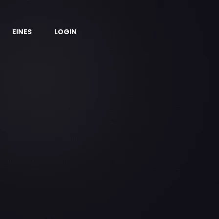
EINES
LOGIN