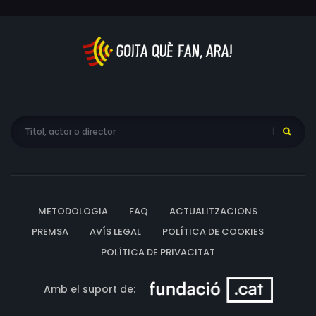
METODOLOGIA
FAQ
ACTUALITZACIONS
PREMSA
AVÍS LEGAL
POLÍTICA DE COOKIES
POLÍTICA DE PRIVACITAT
Amb el suport de: