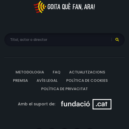
METODOLOGIA
FAQ
ACTUALITZACIONS
PREMSA
AVÍS LEGAL
POLÍTICA DE COOKIES
POLÍTICA DE PRIVACITAT
Amb el suport de: