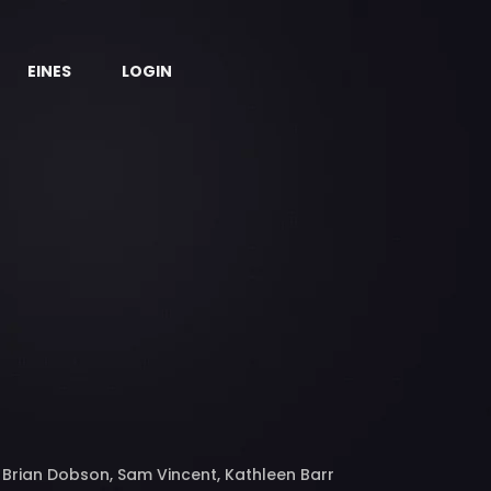
EINES
LOGIN
, Brian Dobson, Sam Vincent, Kathleen Barr