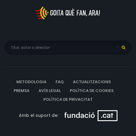
METODOLOGIA
FAQ
ACTUALITZACIONS
PREMSA
AVÍS LEGAL
POLÍTICA DE COOKIES
POLÍTICA DE PRIVACITAT
Amb el suport de: