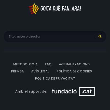
METODOLOGIA
FAQ
ACTUALITZACIONS
PREMSA
AVÍS LEGAL
POLÍTICA DE COOKIES
POLÍTICA DE PRIVACITAT
Amb el suport de: