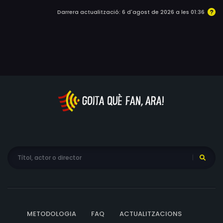
Darrera actualització: 6 d'agost de 2026 a les 01:36
METODOLOGIA
FAQ
ACTUALITZACIONS