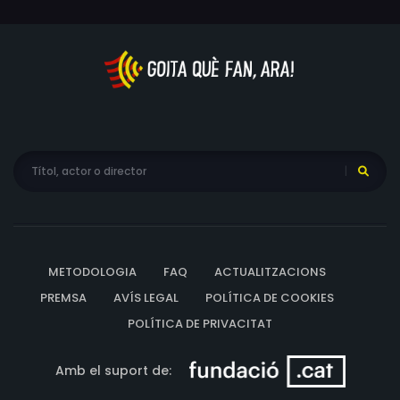
METODOLOGIA
FAQ
ACTUALITZACIONS
PREMSA
AVÍS LEGAL
POLÍTICA DE COOKIES
POLÍTICA DE PRIVACITAT
Amb el suport de: