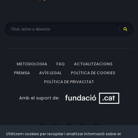
METODOLOGIA
FAQ
ACTUALITZACIONS
PREMSA
AVÍS LEGAL
POLÍTICA DE COOKIES
POLÍTICA DE PRIVACITAT
Amb el suport de:
Utilitzem cookies per recopilar i analitzar informació sobre el