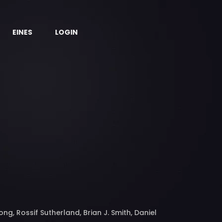
EINES
LOGIN
ng, Rossif Sutherland, Brian J. Smith, Daniel