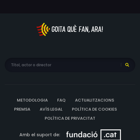
METODOLOGIA
FAQ
ACTUALITZACIONS
PREMSA
AVÍS LEGAL
POLÍTICA DE COOKIES
POLÍTICA DE PRIVACITAT
Amb el suport de: