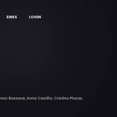
EINES
LOGIN
onso Bassave, Anna Castillo, Cristina Plazas,