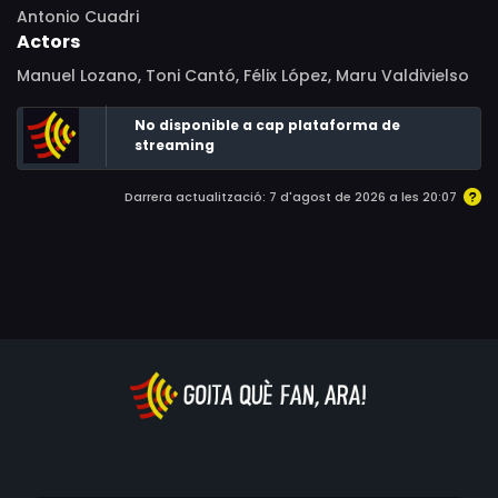
Antonio Cuadri
Actors
Manuel Lozano, Toni Cantó, Félix López, Maru Valdivielso
No disponible a cap plataforma de
streaming
Darrera actualització: 7 d'agost de 2026 a les 20:07