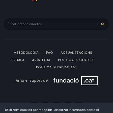
METODOLOGIA
FAQ
ACTUALITZACIONS
PREMSA
AVÍS LEGAL
POLÍTICA DE COOKIES
POLÍTICA DE PRIVACITAT
Amb el suport de:
Utilitzem cookies per recopilar i analitzar informació sobre el