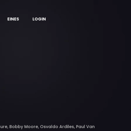
EINES
LOGIN
Laure, Bobby Moore, Osvaldo Ardiles, Paul Van