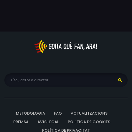
METODOLOGIA
FAQ
ACTUALITZACIONS
PREMSA
AVÍS LEGAL
POLÍTICA DE COOKIES
POLÍTICA DE PRIVACITAT