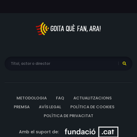
METODOLOGIA
FAQ
ACTUALITZACIONS
PREMSA
AVÍS LEGAL
POLÍTICA DE COOKIES
POLÍTICA DE PRIVACITAT
Amb el suport de: