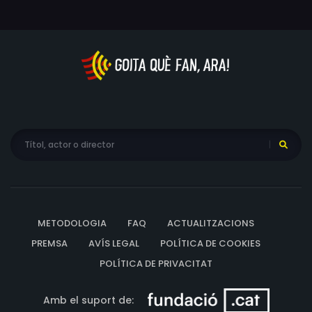
METODOLOGIA
FAQ
ACTUALITZACIONS
PREMSA
AVÍS LEGAL
POLÍTICA DE COOKIES
POLÍTICA DE PRIVACITAT
Amb el suport de: