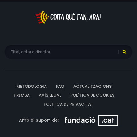
METODOLOGIA
FAQ
ACTUALITZACIONS
PREMSA
AVÍS LEGAL
POLÍTICA DE COOKIES
POLÍTICA DE PRIVACITAT
Amb el suport de: