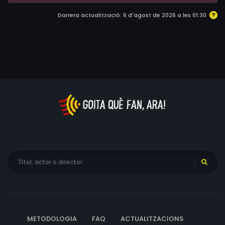
Darrera actualització: 6 d'agost de 2026 a les 01:30
METODOLOGIA
FAQ
ACTUALITZACIONS