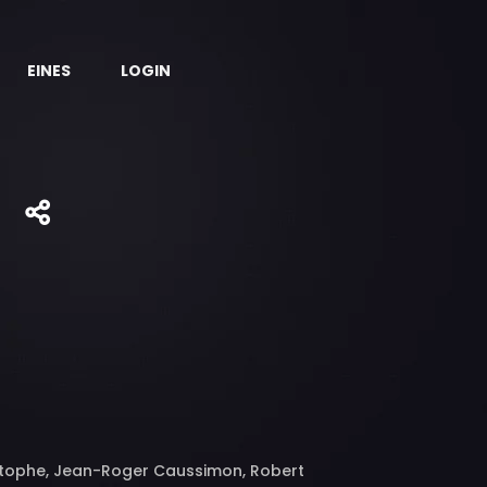
EINES
LOGIN
istophe, Jean-Roger Caussimon, Robert