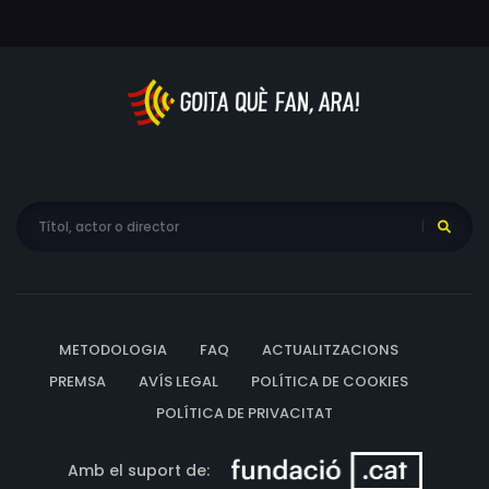
METODOLOGIA
FAQ
ACTUALITZACIONS
PREMSA
AVÍS LEGAL
POLÍTICA DE COOKIES
POLÍTICA DE PRIVACITAT
Amb el suport de: