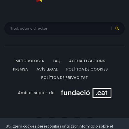
METODOLOGIA
FAQ
ACTUALITZACIONS
PREMSA
AVÍS LEGAL
POLÍTICA DE COOKIES
POLÍTICA DE PRIVACITAT
Amb el suport de:
Utilitzem cookies per recopilar i analitzar informació sobre el