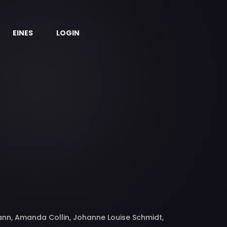
EINES
LOGIN
mann, Amanda Collin, Johanne Louise Schmidt,