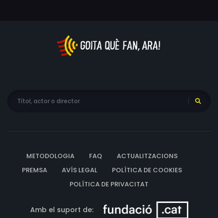
METODOLOGIA
FAQ
ACTUALITZACIONS
PREMSA
AVÍS LEGAL
POLÍTICA DE COOKIES
POLÍTICA DE PRIVACITAT
Amb el suport de: