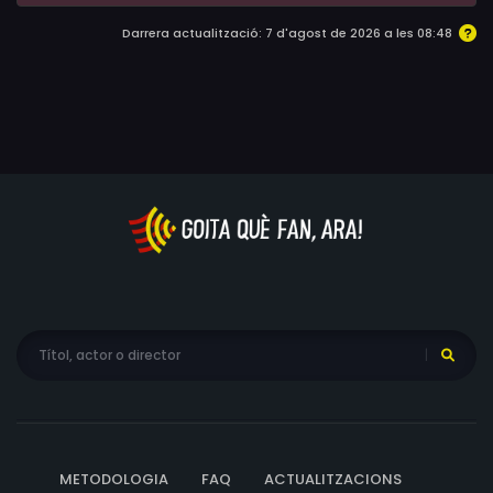
Darrera actualització: 7 d'agost de 2026 a les 08:48
METODOLOGIA
FAQ
ACTUALITZACIONS