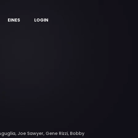
EINES
LOGIN
Aguglia, Joe Sawyer, Gene Rizzi, Bobby