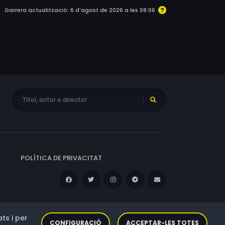
Darrera actualització: 6 d'agost de 2026 a les 08:06
POLÍTICA DE PRIVACITAT
ts i per
CONFIGURACIÓ
ACCEPTAR-LES TOTES