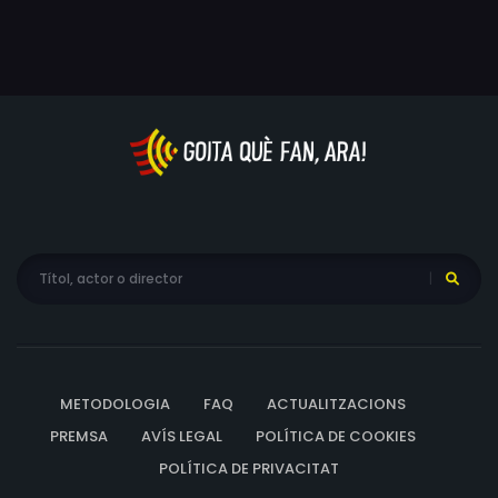
METODOLOGIA
FAQ
ACTUALITZACIONS
PREMSA
AVÍS LEGAL
POLÍTICA DE COOKIES
POLÍTICA DE PRIVACITAT