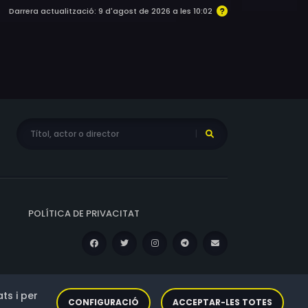
Darrera actualització: 9 d'agost de 2026 a les 10:02
POLÍTICA DE PRIVACITAT
ts i per
CONFIGURACIÓ
ACCEPTAR-LES TOTES