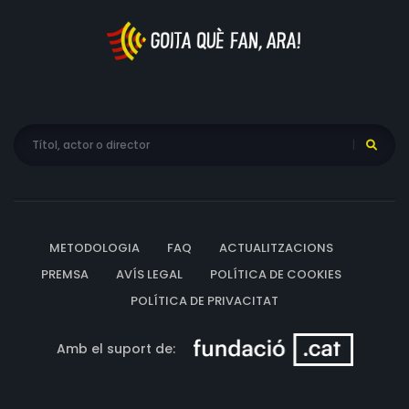
METODOLOGIA
FAQ
ACTUALITZACIONS
PREMSA
AVÍS LEGAL
POLÍTICA DE COOKIES
POLÍTICA DE PRIVACITAT
Amb el suport de: