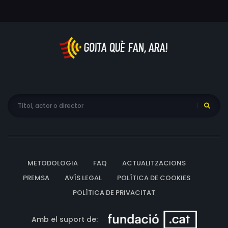
METODOLOGIA
FAQ
ACTUALITZACIONS
PREMSA
AVÍS LEGAL
POLÍTICA DE COOKIES
POLÍTICA DE PRIVACITAT
Amb el suport de: