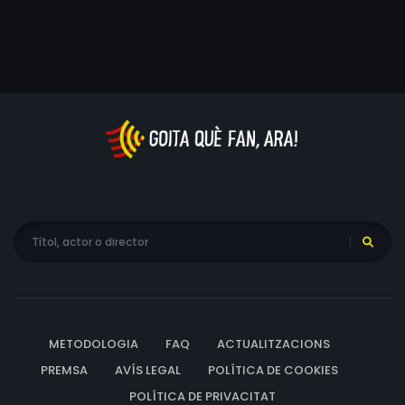
METODOLOGIA
FAQ
ACTUALITZACIONS
PREMSA
AVÍS LEGAL
POLÍTICA DE COOKIES
POLÍTICA DE PRIVACITAT