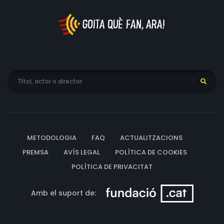
METODOLOGIA
FAQ
ACTUALITZACIONS
PREMSA
AVÍS LEGAL
POLÍTICA DE COOKIES
POLÍTICA DE PRIVACITAT
Amb el suport de: