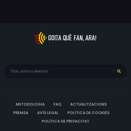
METODOLOGIA
FAQ
ACTUALITZACIONS
PREMSA
AVÍS LEGAL
POLÍTICA DE COOKIES
POLÍTICA DE PRIVACITAT