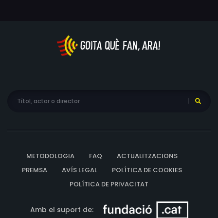
METODOLOGIA
FAQ
ACTUALITZACIONS
PREMSA
AVÍS LEGAL
POLÍTICA DE COOKIES
POLÍTICA DE PRIVACITAT
Amb el suport de: