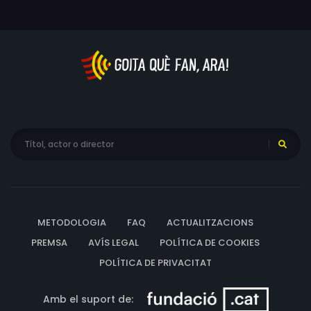
METODOLOGIA
FAQ
ACTUALITZACIONS
PREMSA
AVÍS LEGAL
POLÍTICA DE COOKIES
POLÍTICA DE PRIVACITAT
Amb el suport de: