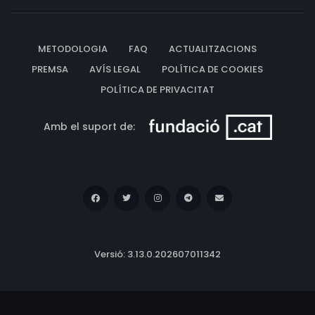
METODOLOGIA
FAQ
ACTUALITZACIONS
PREMSA
AVÍS LEGAL
POLÍTICA DE COOKIES
POLÍTICA DE PRIVACITAT
Amb el suport de:
Versió: 3.13.0.202607011342