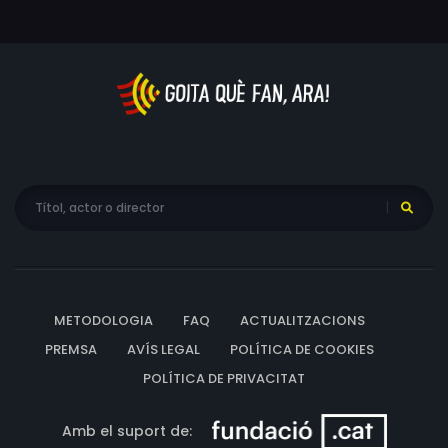
METODOLOGIA
FAQ
ACTUALITZACIONS
PREMSA
AVÍS LEGAL
POLÍTICA DE COOKIES
POLÍTICA DE PRIVACITAT
Amb el suport de: