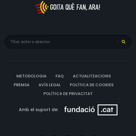
METODOLOGIA
FAQ
ACTUALITZACIONS
PREMSA
AVÍS LEGAL
POLÍTICA DE COOKIES
POLÍTICA DE PRIVACITAT
Amb el suport de: