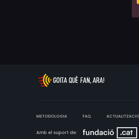
METODOLOGIA
FAQ
ACTUALITZACI
Amb el suport de: