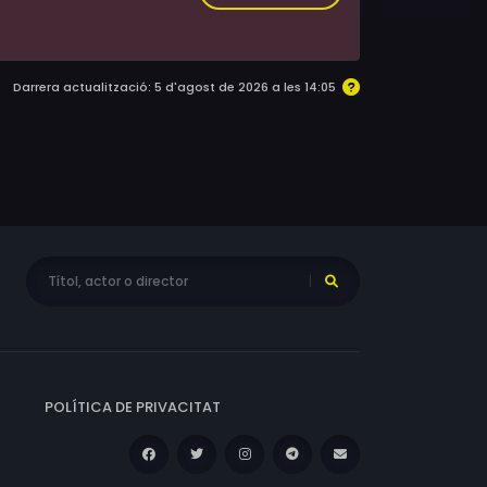
Darrera actualització: 5 d'agost de 2026 a les 14:05
POLÍTICA DE PRIVACITAT