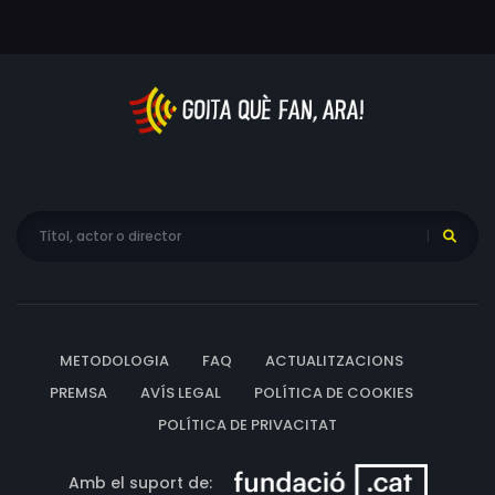
METODOLOGIA
FAQ
ACTUALITZACIONS
PREMSA
AVÍS LEGAL
POLÍTICA DE COOKIES
POLÍTICA DE PRIVACITAT
Amb el suport de: