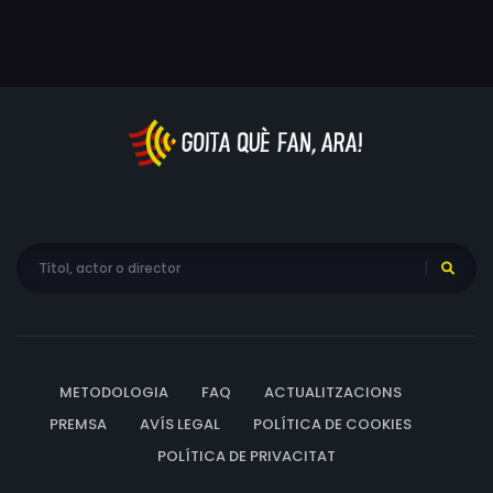
METODOLOGIA
FAQ
ACTUALITZACIONS
PREMSA
AVÍS LEGAL
POLÍTICA DE COOKIES
POLÍTICA DE PRIVACITAT