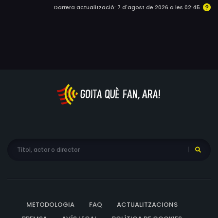
Darrera actualització: 7 d'agost de 2026 a les 02:45
METODOLOGIA
FAQ
ACTUALITZACIONS