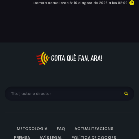
Darrera actualització: 10 d'agost de 2026 a les 02:09
METODOLOGIA
FAQ
ACTUALITZACIONS
PREMSA
AVÍS LEGAL
POLÍTICA DE COOKIES