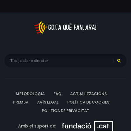
METODOLOGIA
FAQ
ACTUALITZACIONS
PREMSA
AVÍS LEGAL
POLÍTICA DE COOKIES
POLÍTICA DE PRIVACITAT
Amb el suport de: