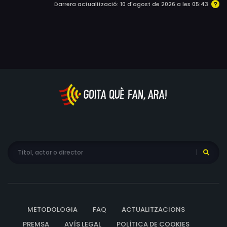
Darrera actualització: 10 d'agost de 2026 a les 05:43
METODOLOGIA
FAQ
ACTUALITZACIONS
PREMSA
AVÍS LEGAL
POLÍTICA DE COOKIES