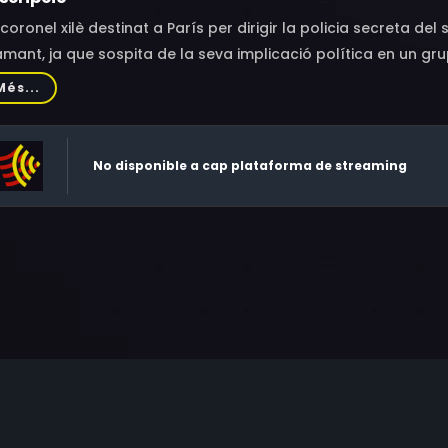
coronel xilè destinat a París per dirigir la policia secreta d
mant, ja que sospita de la seva implicació política en un gr
Més...
No disponible a cap plataforma de streaming