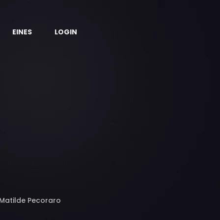
EINES
LOGIN
, Matilde Pecoraro