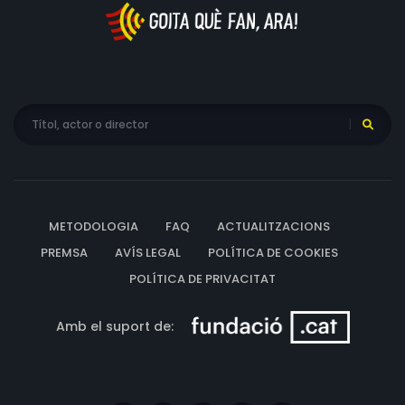
METODOLOGIA
FAQ
ACTUALITZACIONS
PREMSA
AVÍS LEGAL
POLÍTICA DE COOKIES
POLÍTICA DE PRIVACITAT
Amb el suport de: