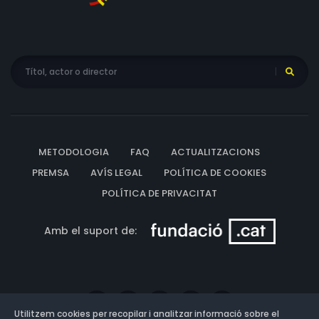
METODOLOGIA
FAQ
ACTUALITZACIONS
PREMSA
AVÍS LEGAL
POLÍTICA DE COOKIES
POLÍTICA DE PRIVACITAT
Amb el suport de:
Utilitzem cookies per recopilar i analitzar informació sobre el