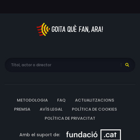
METODOLOGIA
FAQ
ACTUALITZACIONS
PREMSA
AVÍS LEGAL
POLÍTICA DE COOKIES
POLÍTICA DE PRIVACITAT
Amb el suport de: